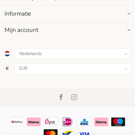
Informatie
Mijn account
€