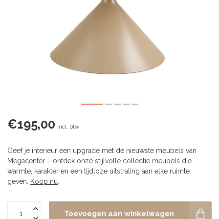
€195,00
Incl. btw
Geef je interieur een upgrade met de nieuwste meubels van
Megacenter – ontdek onze stijlvolle collectie meubels die
warmte, karakter en een tijdloze uitstraling aan elke ruimte
geven.
Koop nu
.
Toevoegen aan winkelwagen