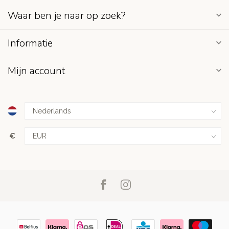
Waar ben je naar op zoek?
Informatie
Mijn account
€