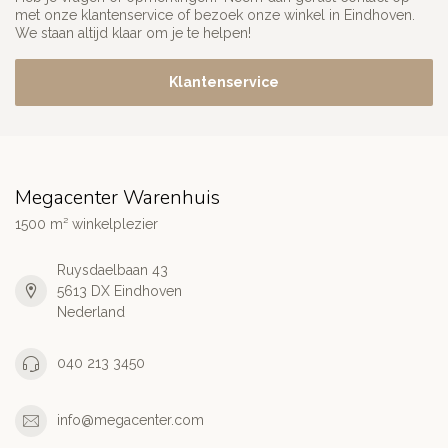
met onze klantenservice of bezoek onze winkel in Eindhoven.
We staan altijd klaar om je te helpen!
Klantenservice
Megacenter Warenhuis
1500 m² winkelplezier
Ruysdaelbaan 43
5613 DX Eindhoven
Nederland
040 213 3450
info@megacenter.com