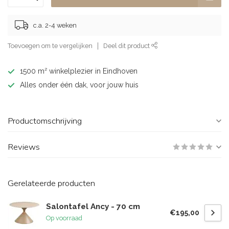
c.a. 2-4 weken
Toevoegen om te vergelijken
Deel dit product
1500 m² winkelplezier in Eindhoven
Alles onder één dak, voor jouw huis
Productomschrijving
Reviews
Gerelateerde producten
Salontafel Ancy - 70 cm
€195,00
Op voorraad