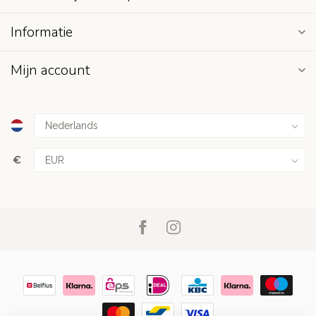
Informatie
Mijn account
€