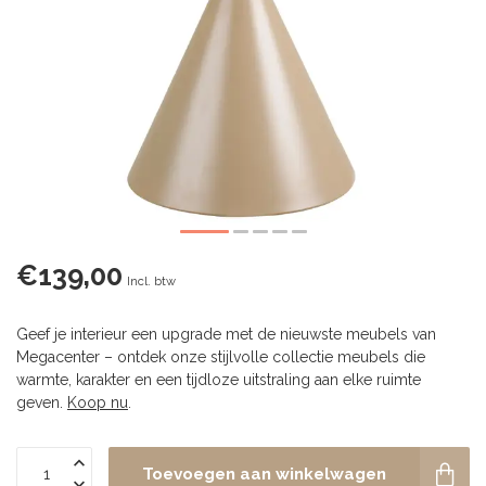
€139,00
Incl. btw
Geef je interieur een upgrade met de nieuwste meubels van
Megacenter – ontdek onze stijlvolle collectie meubels die
warmte, karakter en een tijdloze uitstraling aan elke ruimte
geven.
Koop nu
.
Toevoegen aan winkelwagen