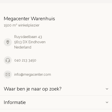
Megacenter Warenhuis
1500 m² winkelplezier
Ruysdaelbaan 43
5613 DX Eindhoven
Nederland
040 213 3450
info@megacenter.com
Waar ben je naar op zoek?
Informatie