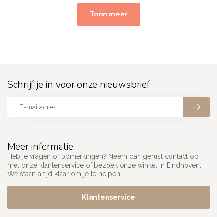
Toon meer
Schrijf je in voor onze nieuwsbrief
Meer informatie
Heb je vragen of opmerkingen? Neem dan gerust contact op
met onze klantenservice of bezoek onze winkel in Eindhoven.
We staan altijd klaar om je te helpen!
Klantenservice