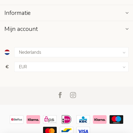
Informatie
Mijn account
€