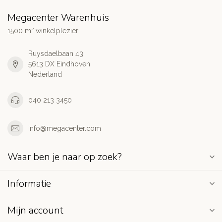
Megacenter Warenhuis
1500 m² winkelplezier
Ruysdaelbaan 43
5613 DX Eindhoven
Nederland
040 213 3450
info@megacenter.com
Waar ben je naar op zoek?
Informatie
Mijn account