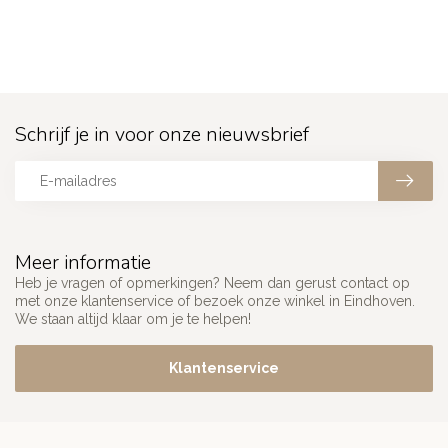
Schrijf je in voor onze nieuwsbrief
Meer informatie
Heb je vragen of opmerkingen? Neem dan gerust contact op
met onze klantenservice of bezoek onze winkel in Eindhoven.
We staan altijd klaar om je te helpen!
Klantenservice