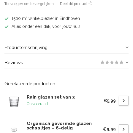
Toevoegen om te vergelijken
Deel dit product
1500 m² winkelplezier in Eindhoven
Alles onder één dak, voor jouw huis
Productomschrijving
Reviews
Gerelateerde producten
Rain glazen set van 3
€5,99
Op voorraad
Organisch gevormde glazen
schaaltjes – 6-delig
€9,99