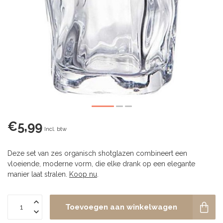
€5,99
Incl. btw
Deze set van zes organisch shotglazen combineert een
vloeiende, moderne vorm, die elke drank op een elegante
manier laat stralen.
Koop nu
.
Toevoegen aan winkelwagen