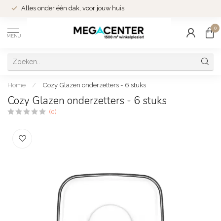
Alles onder één dak, voor jouw huis
0
MENU
Home
/
Cozy Glazen onderzetters - 6 stuks
Cozy Glazen onderzetters - 6 stuks
(0)