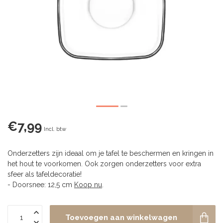
€7,99
Incl. btw
Onderzetters zijn ideaal om je tafel te beschermen en kringen in
het hout te voorkomen. Ook zorgen onderzetters voor extra
sfeer als tafeldecoratie!
- Doorsnee: 12,5 cm
Koop nu
.
Toevoegen aan winkelwagen