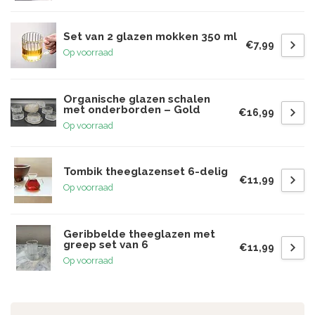
Set van 2 glazen mokken 350 ml
€7,99
Op voorraad
Organische glazen schalen
met onderborden – Gold
€16,99
Op voorraad
Tombik theeglazenset 6-delig
€11,99
Op voorraad
Geribbelde theeglazen met
greep set van 6
€11,99
Op voorraad