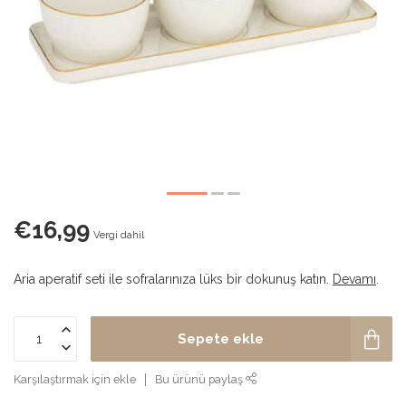
€16,99
Vergi dahil
Aria aperatif seti ile sofralarınıza lüks bir dokunuş katın.
Devamı
.
Sepete ekle
Karşılaştırmak için ekle
Bu ürünü paylaş