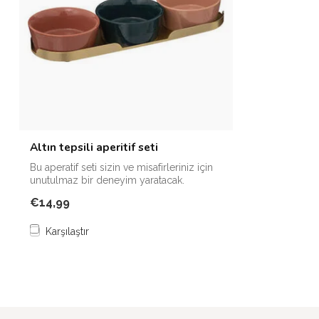
Altın tepsili aperitif seti
Bu aperatif seti sizin ve misafirleriniz için
unutulmaz bir deneyim yaratacak.
€14,99
Karşılaştır