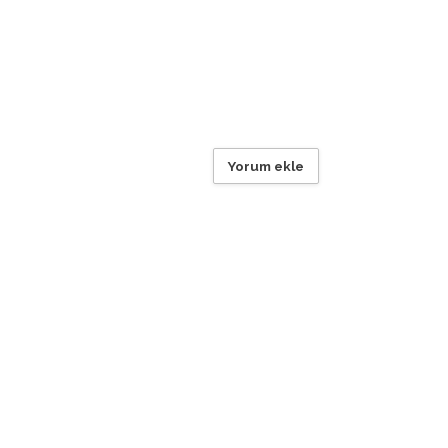
Yorum ekle