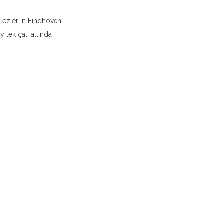
lezier in Eindhoven
y tek çatı altında