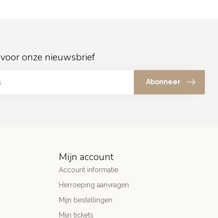
in voor onze nieuwsbrief
Abonneer
Mijn account
Account informatie
Herroeping aanvragen
Mijn bestellingen
Mijn tickets