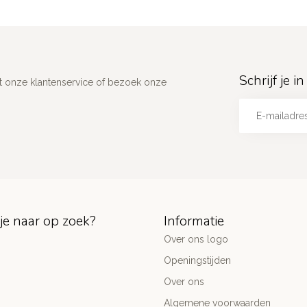
Schrijf je 
 onze klantenservice of bezoek onze
je naar op zoek?
Informatie
Over ons logo
Openingstijden
Over ons
Algemene voorwaarden