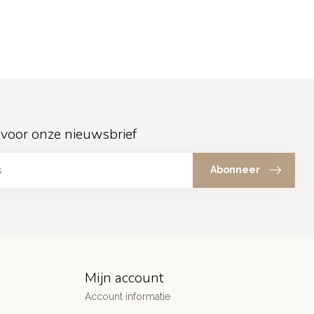
in voor onze nieuwsbrief
Abonneer
Mijn account
Account informatie