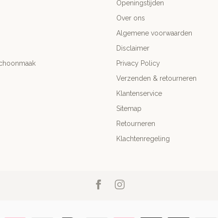
Openingstijden
Over ons
Algemene voorwaarden
Disclaimer
Schoonmaak
Privacy Policy
Verzenden & retourneren
Klantenservice
Sitemap
Retourneren
Klachtenregeling