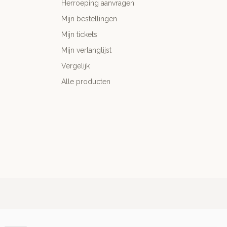
Herroeping aanvragen
Mijn bestellingen
Mijn tickets
Mijn verlanglijst
Vergelijk
Alle producten