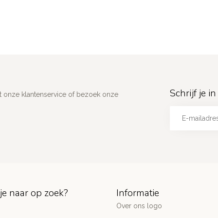
Schrijf je 
 onze klantenservice of bezoek onze
je naar op zoek?
Informatie
Over ons logo