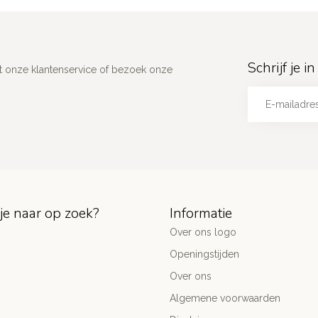
Schrijf je 
 onze klantenservice of bezoek onze
je naar op zoek?
Informatie
Over ons logo
Openingstijden
Over ons
Algemene voorwaarden