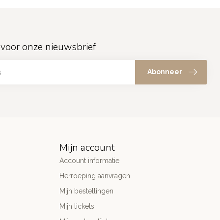
in voor onze nieuwsbrief
Abonneer
Mijn account
Account informatie
Herroeping aanvragen
Mijn bestellingen
Mijn tickets