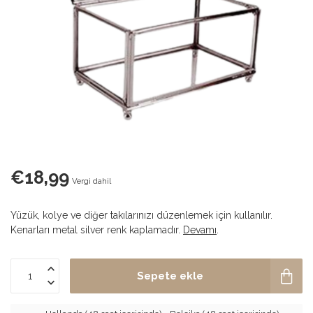
€18,99
Vergi dahil
Yüzük, kolye ve diğer takılarınızı düzenlemek için kullanılır.
Kenarları metal silver renk kaplamadır.
Devamı
.
Sepete ekle