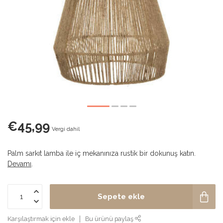
€45,99
Vergi dahil
Palm sarkıt lamba ile iç mekanınıza rustik bir dokunuş katın.
Devamı
.
Sepete ekle
Karşılaştırmak için ekle
Bu ürünü paylaş