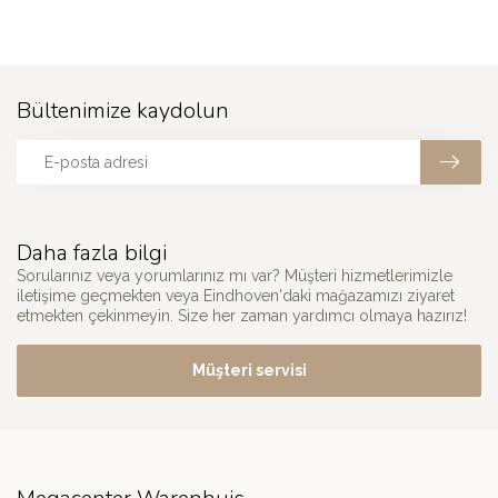
Bültenimize kaydolun
Daha fazla bilgi
Sorularınız veya yorumlarınız mı var? Müşteri hizmetlerimizle
iletişime geçmekten veya Eindhoven'daki mağazamızı ziyaret
etmekten çekinmeyin. Size her zaman yardımcı olmaya hazırız!
Müşteri servisi