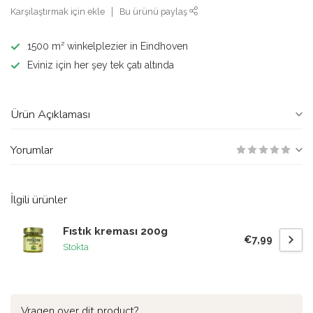
Karşılaştırmak için ekle
Bu ürünü paylaş
1500 m² winkelplezier in Eindhoven
Eviniz için her şey tek çatı altında
Ürün Açıklaması
Yorumlar
İlgili ürünler
Fıstık kreması 200g
€7,99
Stokta
Vragen over dit product?