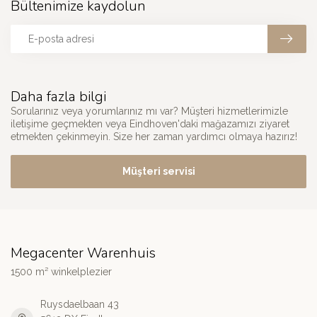
Bültenimize kaydolun
Daha fazla bilgi
Sorularınız veya yorumlarınız mı var? Müşteri hizmetlerimizle
iletişime geçmekten veya Eindhoven'daki mağazamızı ziyaret
etmekten çekinmeyin. Size her zaman yardımcı olmaya hazırız!
Müşteri servisi
Megacenter Warenhuis
1500 m² winkelplezier
Ruysdaelbaan 43